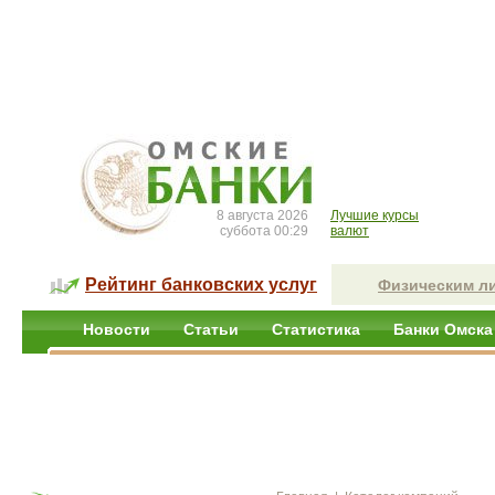
8 августа 2026
Лучшие курсы
суббота 00:29
валют
Рейтинг банковских услуг
Физическим л
Новости
Статьи
Статистика
Банки Омска