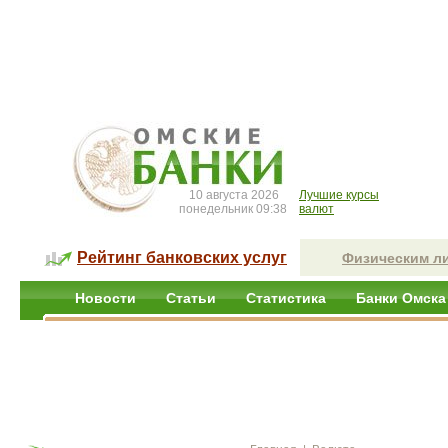
10 августа 2026
Лучшие курсы
понедельник 09:38
валют
Рейтинг банковских услуг
Физическим л
Новости
Статьи
Статистика
Банки Омска