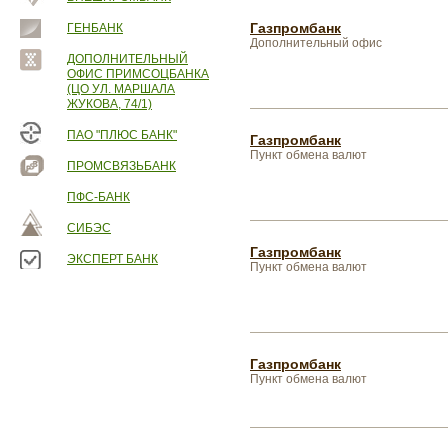
Газпромбанк
ГЕНБАНК
Дополнительный офис
ДОПОЛНИТЕЛЬНЫЙ
ОФИС ПРИМСОЦБАНКА
(ЦО УЛ. МАРШАЛА
ЖУКОВА, 74/1)
ПАО "ПЛЮС БАНК"
Газпромбанк
Пункт обмена валют
ПРОМСВЯЗЬБАНК
ПФС-БАНК
СИБЭС
Газпромбанк
ЭКСПЕРТ БАНК
Пункт обмена валют
Газпромбанк
Пункт обмена валют