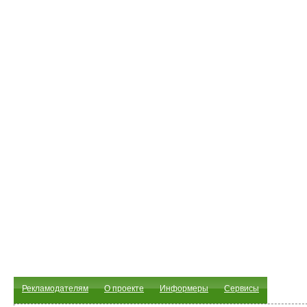
Рекламодателям
О проекте
Информеры
Сервисы