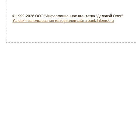
© 1999-2026 ООО "Информационное агентство "Деловой Омск"
Условия использования материалов сайта bank.Infomsk.ru