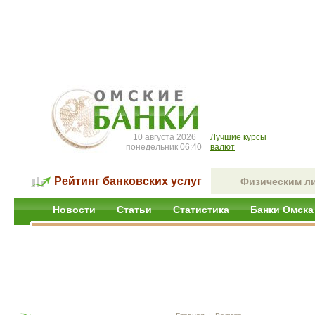
10 августа 2026
Лучшие курсы
понедельник 06:40
валют
Рейтинг банковских услуг
Физическим л
Новости
Статьи
Статистика
Банки Омска