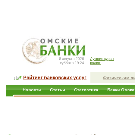
8 августа 2026
Лучшие курсы
суббота 19:24
валют
Рейтинг банковских услуг
Физическим л
Новости
Статьи
Статистика
Банки Омска