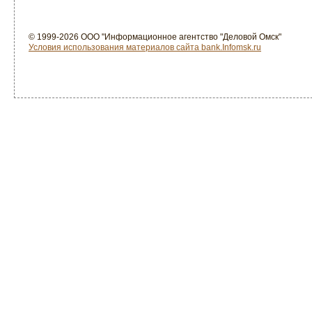
© 1999-2026 ООО "Информационное агентство "Деловой Омск"
Условия использования материалов сайта bank.Infomsk.ru