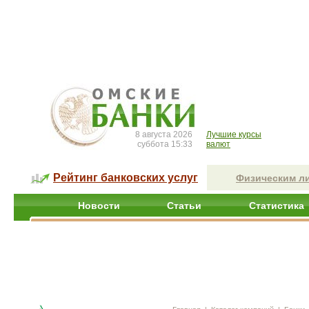
8 августа 2026
Лучшие курсы
суббота 15:33
валют
Рейтинг банковских услуг
Физическим л
Новости
Статьи
Статистика