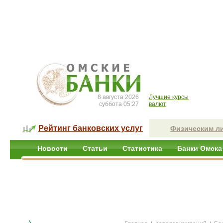
8 августа 2026
Лучшие курсы
суббота 05:27
валют
Рейтинг банковских услуг
Физическим л
Новости
Статьи
Статистика
Банки Омска