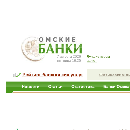
7 августа 2026
Лучшие курсы
пятница 16:25
валют
Рейтинг банковских услуг
Физическим л
Новости
Статьи
Статистика
Банки Омска