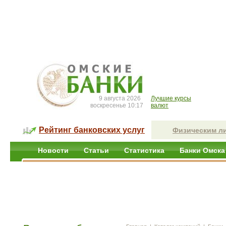
9 августа 2026
Лучшие курсы
воскресенье 10:17
валют
Рейтинг банковских услуг
Физическим л
Новости
Статьи
Статистика
Банки Омска