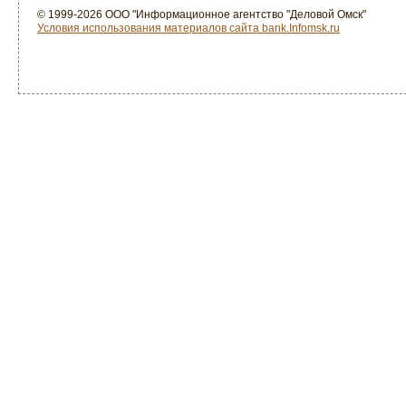
© 1999-2026 ООО "Информационное агентство "Деловой Омск"
Условия использования материалов сайта bank.Infomsk.ru