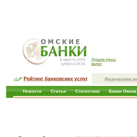
8 августа 2026
Лучшие курсы
суббота 09:04
валют
Рейтинг банковских услуг
Физическим л
Новости
Статьи
Статистика
Банки Омска