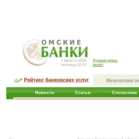
7 августа 2026
Лучшие курсы
пятница 20:53
валют
Рейтинг банковских услуг
Физическим л
Новости
Статьи
Статистика