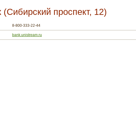
(Сибирский проспект, 12)
8-800-333-22-44
bank.unistream.ru