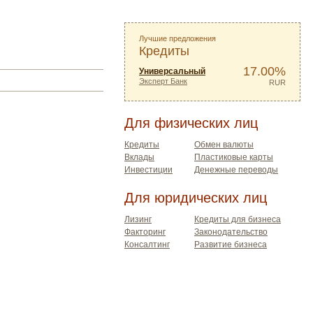
Лучшие предложения
Кредиты
17.00%
Универсальный
Эксперт Банк
RUR
Для физических лиц
Кредиты
Обмен валюты
Вклады
Пластиковые карты
Инвестиции
Денежные переводы
Для юридических лиц
Лизинг
Кредиты для бизнеса
Факторинг
Законодательство
Консалтинг
Развитие бизнеса