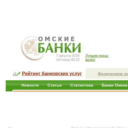
7 августа 2026
Лучшие курсы
пятница 06:25
валют
Рейтинг банковских услуг
Физическим л
Новости
Статьи
Статистика
Банки Омска