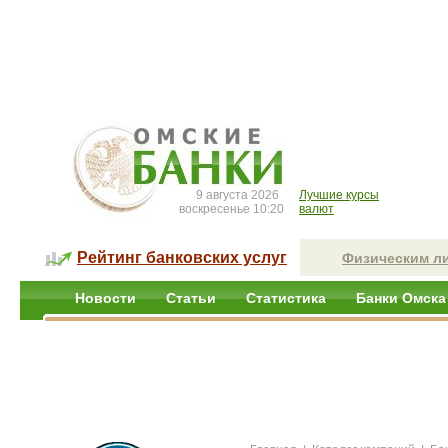
9 августа 2026
Лучшие курсы
воскресенье 10:20
валют
Рейтинг банковских услуг
Физическим л
Новости
Статьи
Статистика
Банки Омска