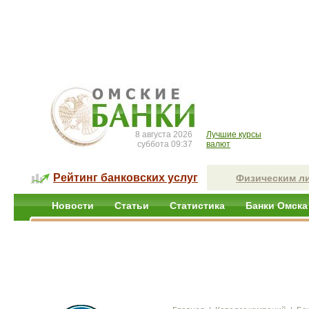
8 августа 2026
Лучшие курсы
суббота 09:37
валют
Рейтинг банковских услуг
Физическим л
Новости
Статьи
Статистика
Банки Омска