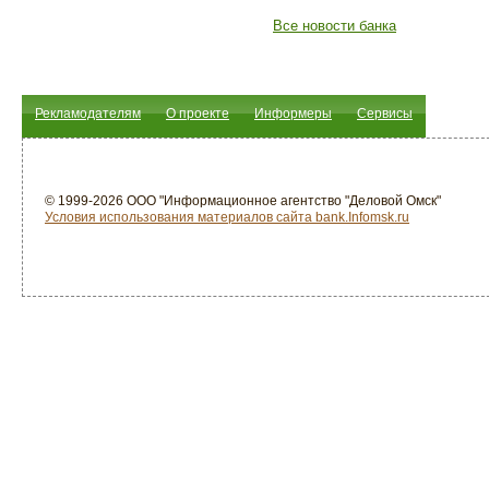
Все новости банка
Рекламодателям
О проекте
Информеры
Сервисы
© 1999-2026 ООО "Информационное агентство "Деловой Омск"
Условия использования материалов сайта bank.Infomsk.ru