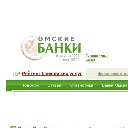
6 августа 2026
Лучшие курсы
четверг 05:29
валют
Рейтинг банковских услуг
Физическим л
Новости
Статьи
Статистика
Банки Омска