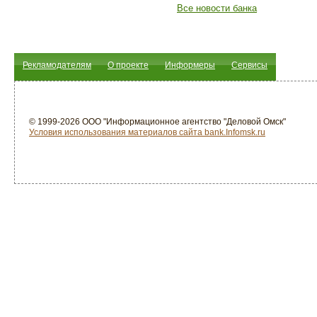
Все новости банка
Рекламодателям
О проекте
Информеры
Сервисы
© 1999-2026 ООО "Информационное агентство "Деловой Омск"
Условия использования материалов сайта bank.Infomsk.ru