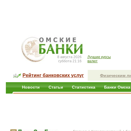
8 августа 2026
Лучшие курсы
суббота 21:16
валют
Рейтинг банковских услуг
Физическим л
Новости
Статьи
Статистика
Банки Омска