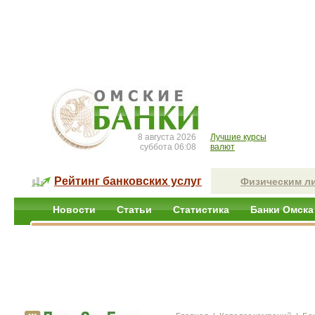
8 августа 2026
Лучшие курсы
суббота 06:08
валют
Рейтинг банковских услуг
Физическим л
Новости
Статьи
Статистика
Банки Омска