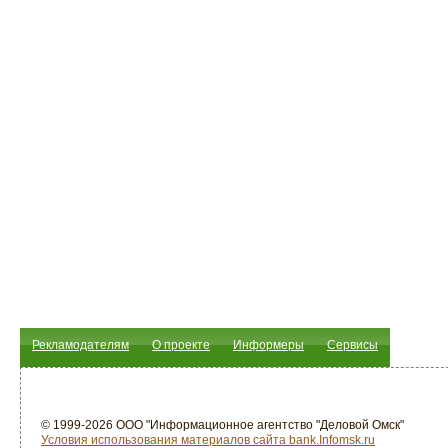
Рекламодателям
О проекте
Информеры
Сервисы
© 1999-2026 ООО "Информационное агентство "Деловой Омск"
Условия использования материалов сайта bank.Infomsk.ru