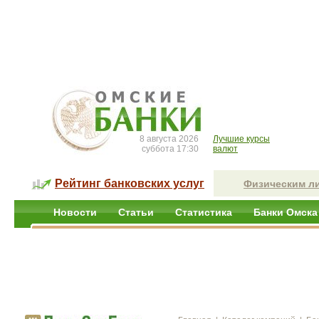
8 августа 2026
Лучшие курсы
суббота 17:30
валют
Рейтинг банковских услуг
Физическим л
Новости
Статьи
Статистика
Банки Омска