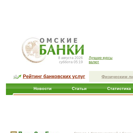
8 августа 2026
Лучшие курсы
суббота 05:19
валют
Рейтинг банковских услуг
Физическим л
Новости
Статьи
Статистика