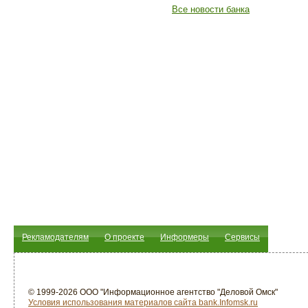
Все новости банка
Рекламодателям
О проекте
Информеры
Сервисы
© 1999-2026 ООО "Информационное агентство "Деловой Омск"
Условия использования материалов сайта bank.Infomsk.ru