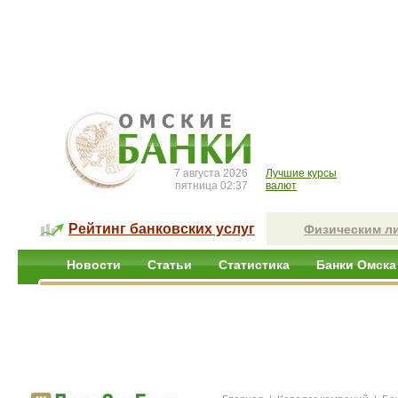
7 августа 2026
Лучшие курсы
пятница 02:37
валют
Рейтинг банковских услуг
Физическим л
Новости
Статьи
Статистика
Банки Омска