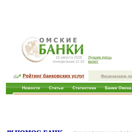
10 августа 2026
Лучшие курсы
понедельник 11:10
валют
Рейтинг банковских услуг
Физическим л
Новости
Статьи
Статистика
Банки Омска