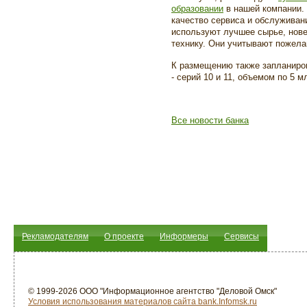
образовании
в нашей компании.
качество сервиса и обслуживан
используют лучшее сырье, нове
технику. Они учитывают пожела
К размещению также запланир
- серий 10 и 11, объемом по 5 
Все новости банка
Рекламодателям
О проекте
Информеры
Сервисы
© 1999-2026 ООО "Информационное агентство "Деловой Омск"
Условия использования материалов сайта bank.Infomsk.ru