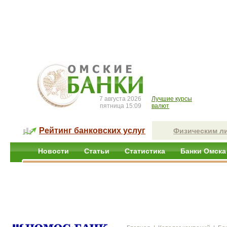
7 августа 2026
Лучшие курсы
пятница 15:09
валют
Рейтинг банковских услуг
Физическим л
Новости
Статьи
Статистика
Банки Омска