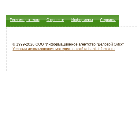
Рекламодателям
О проекте
Информеры
Сервисы
© 1999-2026 ООО "Информационное агентство "Деловой Омск"
Условия использования материалов сайта bank.Infomsk.ru