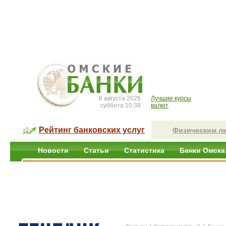
8 августа 2026
Лучшие курсы
суббота 10:38
валют
Рейтинг банковских услуг
Физическим л
Новости
Статьи
Статистика
Банки Омска