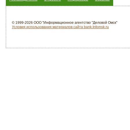
© 1999-2026 ООО "Информационное агентство "Деловой Омск"
Условия использования материалов сайта bank.Infomsk.ru