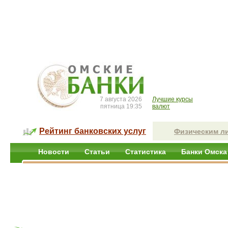
7 августа 2026
Лучшие курсы
пятница 19:35
валют
Рейтинг банковских услуг
Физическим л
Новости
Статьи
Статистика
Банки Омска