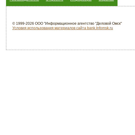
© 1999-2026 ООО "Информационное агентство "Деловой Омск"
Условия использования материалов сайта bank.Infomsk.ru