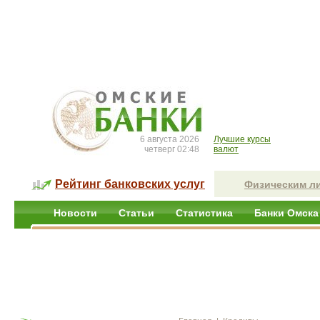
6 августа 2026
Лучшие курсы
четверг 02:48
валют
Рейтинг банковских услуг
Физическим л
Новости
Статьи
Статистика
Банки Омска