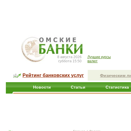
8 августа 2026
Лучшие курсы
суббота 15:50
валют
Рейтинг банковских услуг
Физическим л
Новости
Статьи
Статистика