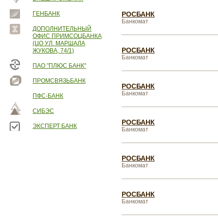
ГЕНБАНК
РОСБАНК
Банкомат
ДОПОЛНИТЕЛЬНЫЙ
ОФИС ПРИМСОЦБАНКА
(ЦО УЛ. МАРШАЛА
РОСБАНК
ЖУКОВА, 74/1)
Банкомат
ПАО "ПЛЮС БАНК"
ПРОМСВЯЗЬБАНК
РОСБАНК
Банкомат
ПФС-БАНК
СИБЭС
РОСБАНК
ЭКСПЕРТ БАНК
Банкомат
РОСБАНК
Банкомат
РОСБАНК
Банкомат