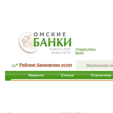
6 августа 2026
Лучшие курсы
четверг 09:54
валют
Рейтинг банковских услуг
Физическим л
Новости
Статьи
Статистика