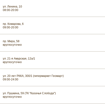
ул. Ленина, 10
08:00-20:00
пр. Комарова, 6
09:00-20:00
пр. Мира, 58
круглосуточно
ул. 21-я Амурская, 12а/1
круглосуточно
ул. 20 лет РККА, 300/1 (гипермаркет Геомарт)
09:00-24:00
ул. Пушкина, 59 (ТК "Казачья Слобода")
круглосуточно