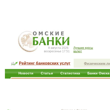
9 августа 2026
Лучшие курсы
воскресенье 17:51
валют
Рейтинг банковских услуг
Физическим л
Новости
Статьи
Статистика
Банки Омска