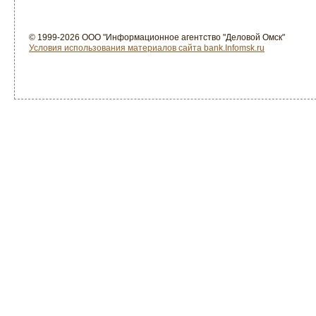
© 1999-2026 ООО "Информационное агентство "Деловой Омск"
Условия использования материалов сайта bank.Infomsk.ru