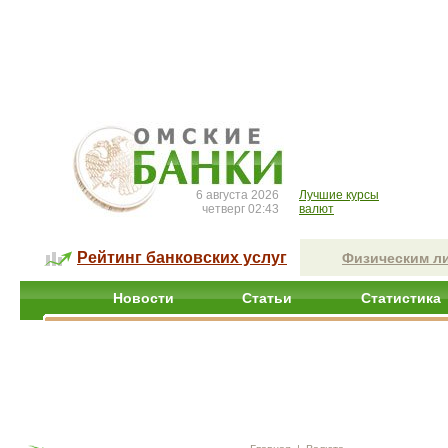
6 августа 2026
Лучшие курсы
четверг 02:43
валют
Рейтинг банковских услуг
Физическим л
Новости
Статьи
Статистика