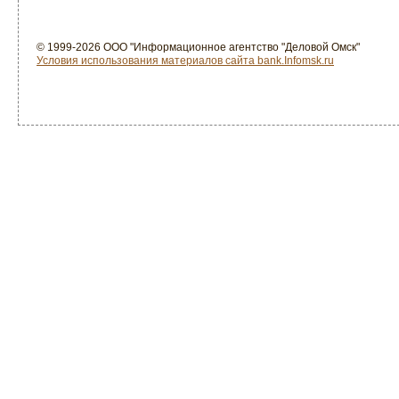
© 1999-2026 ООО "Информационное агентство "Деловой Омск"
Условия использования материалов сайта bank.Infomsk.ru