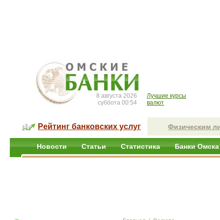
8 августа 2026
Лучшие курсы
суббота 00:54
валют
Рейтинг банковских услуг
Физическим л
Новости
Статьи
Статистика
Банки Омска