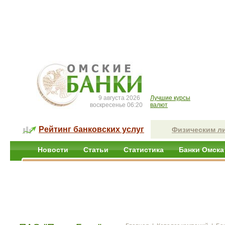
9 августа 2026
Лучшие курсы
воскресенье 06:20
валют
Рейтинг банковских услуг
Физическим л
Новости
Статьи
Статистика
Банки Омска