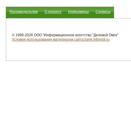
Рекламодателям
О проекте
Информеры
Сервисы
© 1999-2026 ООО "Информационное агентство "Деловой Омск"
Условия использования материалов сайта bank.Infomsk.ru