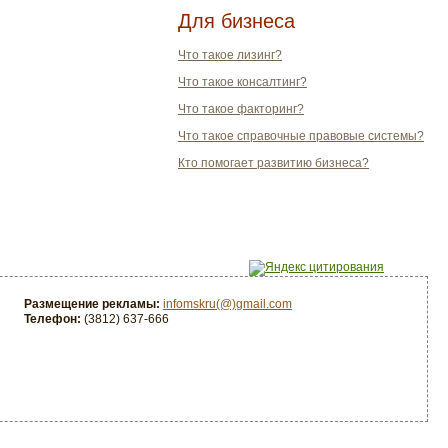
Для бизнеса
Что такое лизинг?
Что такое консалтинг?
Что такое факторинг?
Что такое справочные правовые системы?
Кто помогает развитию бизнеса?
Размещение рекламы:
infomskru(@)gmail.com
Телефон:
(3812) 637-666