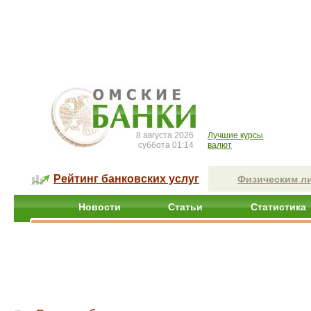
8 августа 2026
Лучшие курсы
суббота 01:14
валют
Рейтинг банковских услуг
Физическим л
Новости
Статьи
Статистика