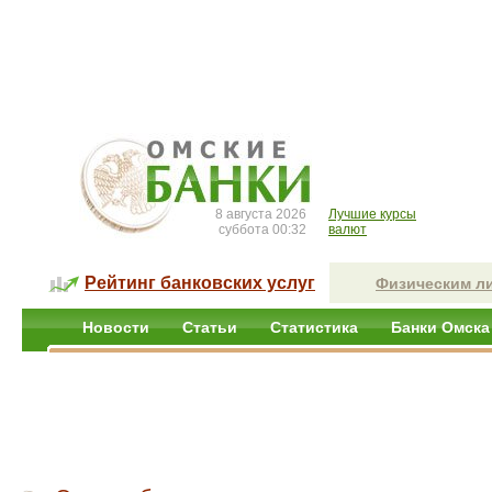
8 августа 2026
Лучшие курсы
суббота 00:32
валют
Рейтинг банковских услуг
Физическим л
Новости
Статьи
Статистика
Банки Омска