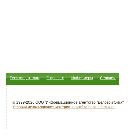
Рекламодателям
О проекте
Информеры
Сервисы
© 1999-2026 ООО "Информационное агентство "Деловой Омск"
Условия использования материалов сайта bank.Infomsk.ru