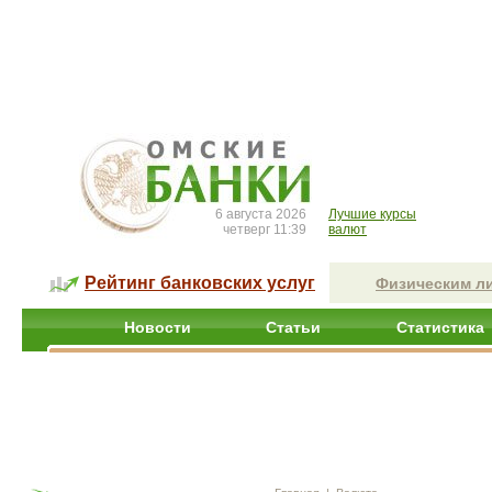
6 августа 2026
Лучшие курсы
четверг 11:39
валют
Рейтинг банковских услуг
Физическим л
Новости
Статьи
Статистика