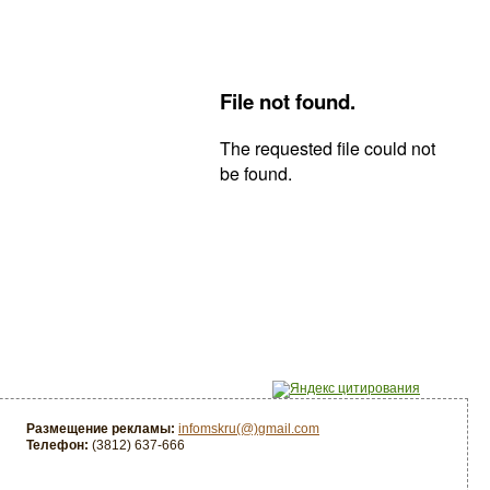
Размещение рекламы:
infomskru(@)gmail.com
Телефон:
(3812) 637-666