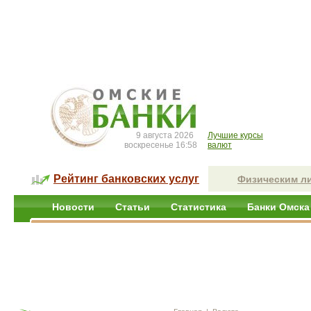
9 августа 2026
Лучшие курсы
воскресенье 16:58
валют
Рейтинг банковских услуг
Физическим л
Новости
Статьи
Статистика
Банки Омска