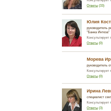
Консультирует 
Ответы
(33)
Юлия Кост
руководитель р
"Банка Интеза"
Консультирует 
Ответы
(0)
Морева Ир
руководитель о
Консультирует 
Ответы
(0)
Ирина Лев
специалист сект
Консультирует 
Ответы
(3)