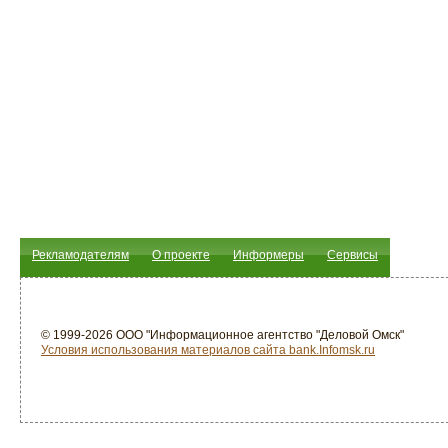
Рекламодателям
О проекте
Информеры
Сервисы
© 1999-2026 ООО "Информационное агентство "Деловой Омск"
Условия использования материалов сайта bank.Infomsk.ru