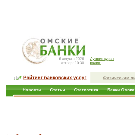
6 августа 2026
Лучшие курсы
четверг 10:30
валют
Рейтинг банковских услуг
Физическим л
Новости
Статьи
Статистика
Банки Омска