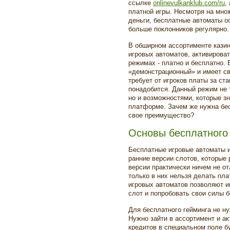
ссылке
onlinevulkanklub.com/ru
,
платной игры. Несмотря на мно
деньги, бесплатные автоматы о
больше поклонников регулярно.
В обширном ассортименте кази
игровых автоматов, активироват
режимах - платно и бесплатно. 
«демонстрационный» и имеет св
требует от игроков платы за ста
понадобится. Данный режим не 
но и возможностями, которые зн
платформе. Зачем же нужна бес
свое преимущество?
Основы бесплатного
Бесплатные игровые автоматы и
ранние версии слотов, которые 
версии практически ничем не от
только в них нельзя делать пла
игровых автоматов позволяют 
слот и попробовать свои силы б
Для бесплатного гейминга не ну
Нужно зайти в ассортимент и а
кредитов в специальном поле б