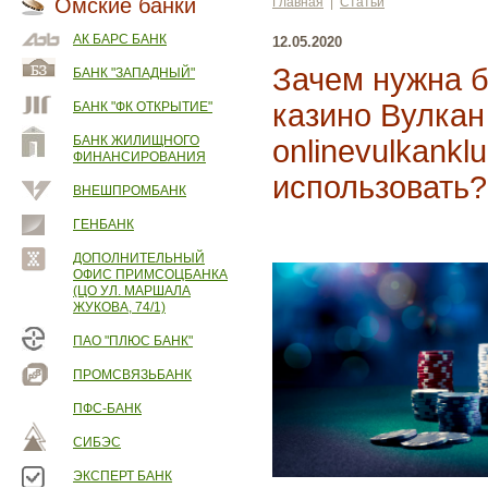
Омские банки
Главная
|
Статьи
АК БАРС БАНК
12.05.2020
Зачем нужна б
БАНК "ЗАПАДНЫЙ"
казино Вулкан
БАНК "ФК ОТКРЫТИЕ"
БАНК ЖИЛИЩНОГО
onlinevulkanklu
ФИНАНСИРОВАНИЯ
использовать?
ВНЕШПРОМБАНК
ГЕНБАНК
ДОПОЛНИТЕЛЬНЫЙ
ОФИС ПРИМСОЦБАНКА
(ЦО УЛ. МАРШАЛА
ЖУКОВА, 74/1)
ПАО "ПЛЮС БАНК"
ПРОМСВЯЗЬБАНК
ПФС-БАНК
СИБЭС
ЭКСПЕРТ БАНК