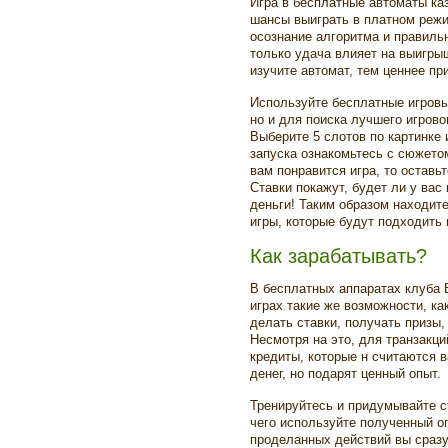
Игра в бесплатные автоматы ка
шансы выиграть в платном режи
осознание алгоритма и правиль
только удача влияет на выигры
изучите автомат, тем ценнее пр
Используйте бесплатные игровы
но и для поиска лучшего игрово
Выберите 5 слотов по картинке 
запуска ознакомьтесь с сюжет
вам понравится игра, то оставьт
Ставки покажут, будет ли у ва
деньги! Таким образом находит
игры, которые будут подходить
Как зарабатывать?
В бесплатных аппаратах клуба В
играх такие же возможности, ка
делать ставки, получать призы,
Несмотря на это, для транзакц
кредиты, которые н считаются 
денег, но подарят ценный опыт.
Тренируйтесь и придумывайте с
чего используйте полученный о
проделанных действий вы сразу