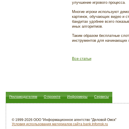
улучшение игрового процесса.
Многие игроки используют дем
картинок, обучающих видео и с
бандитах удобнее всего показы
иных алгоритмов.
Таким образом бесплатные сло
инструментов для начинающих 
Все статьи
Рекламодателям
О проекте
Информеры
Сервисы
© 1999-2026 ООО "Информационное агентство "Деловой Омск"
Условия использования материалов сайта bank.Infomsk.ru