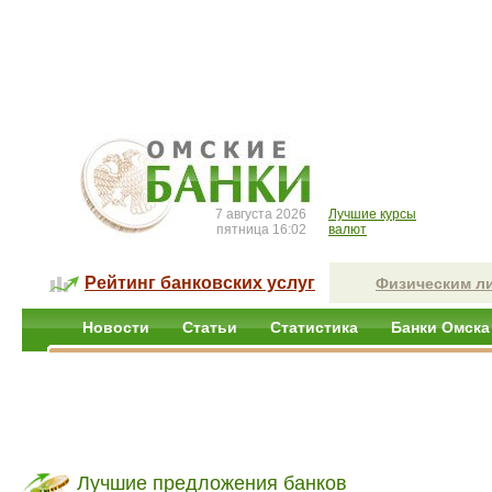
7 августа 2026
Лучшие курсы
пятница 16:02
валют
Рейтинг банковских услуг
Физическим л
Новости
Статьи
Статистика
Банки Омска
Лучшие предложения банков